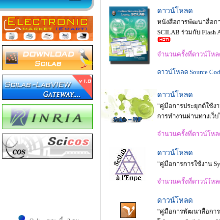
ดาวน์โหลด
หนังสือการพัฒนาสื่
SCILAB ร่วมกับ Flash 
จำนวนครั้งที่ดาวน์โห
ดาวน์โหลด Source Code 
ดาวน์โหลด
"คู่มือการประยุกต์ใช้ง
การทำงานผ่านทางเว็บ
จำนวนครั้งที่ดาวน์โห
ดาวน์โหลด
"คู่มือการการใช้งาน 
จำนวนครั้งที่ดาวน์โห
ดาวน์โหลด
Dell Laptop PC
"คู่มือการพัฒนาสื่อก