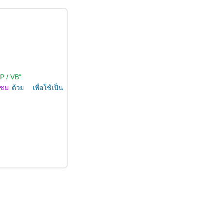
P / VB"
มชม
ด้วย เพื่อใช้เป็น